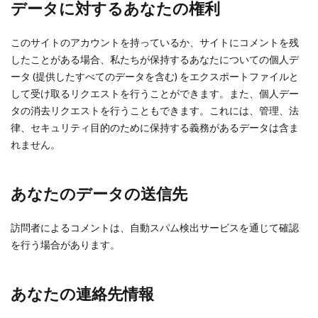
データに対するあなたの権利
このサイトのアカウントを持っているか、サイトにコメントを残
したことがある場合、私たちが保持するあなたについての個人デ
ータ (提供したすべてのデータを含む) をエクスポートファイルと
して受け取るリクエストを行うことができます。また、個人デー
タの消去リクエストを行うこともできます。これには、管理、法
律、セキュリティ目的のために保持する義務があるデータは含ま
れません。
あなたのデータの送信先
訪問者によるコメントは、自動スパム検出サービスを通じて確認
を行う場合があります。
あなたの連絡先情報