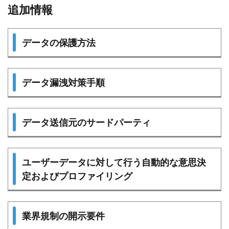
追加情報
データの保護方法
データ漏洩対策手順
データ送信元のサードパーティ
ユーザーデータに対して行う自動的な意思決
定およびプロファイリング
業界規制の開示要件