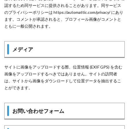
認するため同サービスに提供されることがあります。同サービス
のプライバシーポリシーは https://automattic.com/privacy/ にあり
ます。コメントが承認されると、プロフィール画像がコメントと
ともに一般公開されます。
メディア
サイトに画像をアップロードする際、位置情報 (EXIF GPS) を含む
画像をアップロードするべきではありません。サイトの訪問者
は、サイトから画像をダウンロードして位置データを抽出するこ
とができます。
お問い合わせフォーム