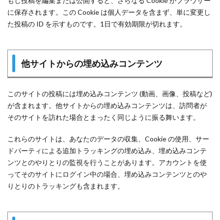
もし投稿を編集または公開すると、さらなる Cookie がブラウザー
に保存されます。この Cookie は個人データを含まず、単に変更し
た投稿の ID を示すものです。1日で有効期限が切れます。
他サイトからの埋め込みコンテンツ
このサイトの投稿には埋め込みコンテンツ (動画、画像、投稿など)
が含まれます。他サイトからの埋め込みコンテンツは、訪問者が
そのサイトを訪れた場合とまったく同じように振る舞います。
これらのサイトは、あなたのデータの収集、Cookie の使用、サー
ドパーティによる追加トラッキングの埋め込み、埋め込みコンテ
ンツとのやりとりの監視を行うことがあります。アカウントを使
ってそのサイトにログイン中の場合、埋め込みコンテンツとのや
りとりのトラッキングも含まれます。