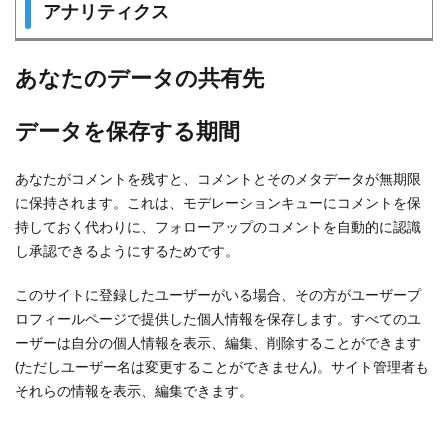
アナリティクス
あなたのデータの共有先
データを保存する期間
あなたがコメントを残すと、コメントとそのメタデータが無期限
に保持されます。これは、モデレーションキューにコメントを保
持しておく代わりに、フォローアップのコメントを自動的に認識
し承認できるようにするためです。
このサイトに登録したユーザーがいる場合、その方がユーザープ
ロフィールページで提供した個人情報を保存します。すべてのユ
ーザーは自分の個人情報を表示、編集、削除することができます
(ただしユーザー名は変更することができません)。サイト管理者も
それらの情報を表示、編集できます。