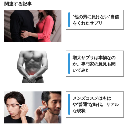
関連する記事
“他の男に負けない”自信
をくれたサプリ
増大サプリは本物なの
か。専門家の意見も聞
いてみた
メンズコスメはもは
や“普通”な時代。リアル
な現状