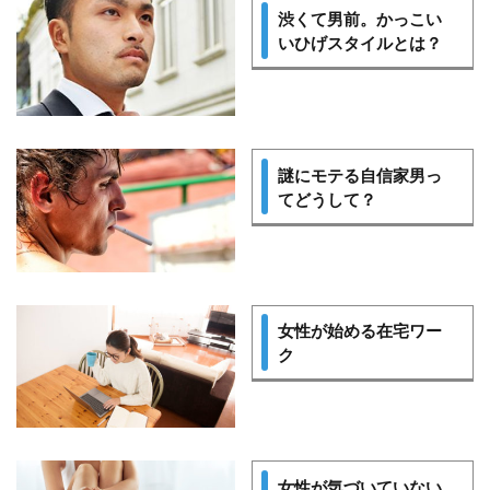
渋くて男前。かっこい
いひげスタイルとは？
謎にモテる自信家男っ
てどうして？
女性が始める在宅ワー
ク
女性が気づいていない