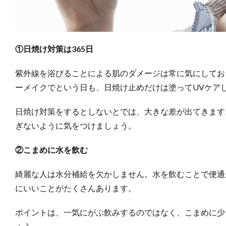
①日焼け対策は365日
紫外線を浴びることによる肌のダメージは常に気にしてお
ーメイクでという日も、日焼け止めだけは塗ってUVケア
日焼け対策をするとしないとでは、大きな差が出てきます
ぎないように気をつけましょう。
②こまめに水を飲む
綺麗な人は水分補給を欠かしません。水を飲むことで便通
にいいことがたくさんあります。
ポイントは、一気にがぶ飲みするのではなく、こまめに少