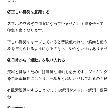
ょう。
③正しい姿勢を意識する
スマホの見過ぎで猫背になっていませんか？胸を張って、
印象も良くなります。
正しい姿勢をキープしていると普段使われない筋肉も使う
象を与えられるようになるのなら、やらない手はありませ
④日常から「運動」を取り入れる
美容と健康のためには適度な運動も必要です。ジョギング
を自転車移動にしたり、一駅多く歩いたりしてみるのも良
有酸素運動をすることでむくみ解消やストレス解消、疲労
ね。