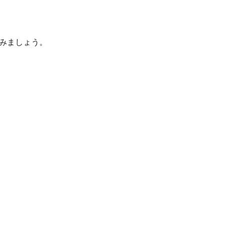
みましょう。