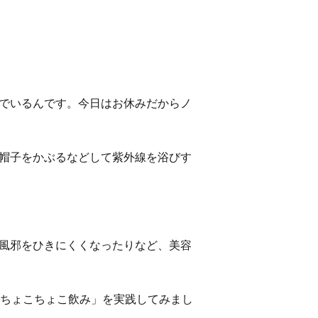
でいるんです。今日はお休みだからノ
帽子をかぶるなどして紫外線を浴びす
風邪をひきにくくなったりなど、美容
「ちょこちょこ飲み」を実践してみまし