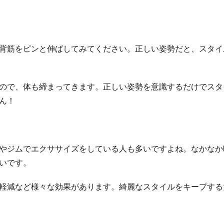
背筋をピンと伸ばしてみてください。正しい姿勢だと、スタイ
ので、体も締まってきます。正しい姿勢を意識するだけでスタ
ん！
やジムでエクササイズをしている人も多いですよね。なかなか
いです。
軽減など様々な効果があります。綺麗なスタイルをキープする