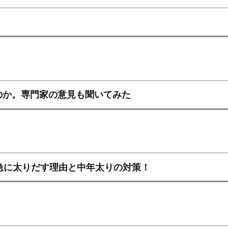
のか。専門家の意見も聞いてみた
急に太りだす理由と中年太りの対策！