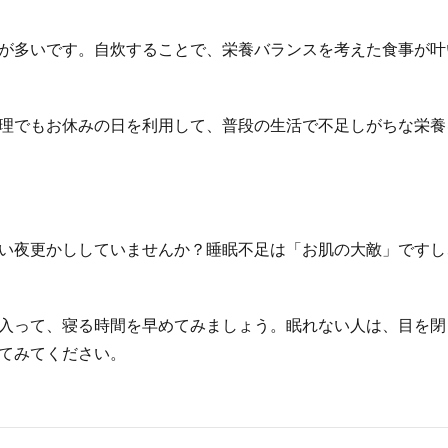
が多いです。自炊することで、栄養バランスを考えた食事が叶
理でもお休みの日を利用して、普段の生活で不足しがちな栄養
い夜更かししていませんか？睡眠不足は「お肌の大敵」ですし
入って、寝る時間を早めてみましょう。眠れない人は、目を閉
てみてください。