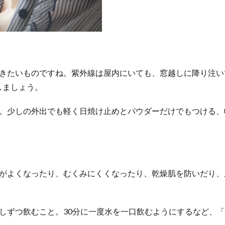
きたいものですね。紫外線は屋内にいても、窓越しに降り注い
しましょう。
。少しの外出でも軽く日焼け止めとパウダーだけでもつける、
がよくなったり、むくみにくくなったり、乾燥肌を防いだり、
しずつ飲むこと。30分に一度水を一口飲むようにするなど、