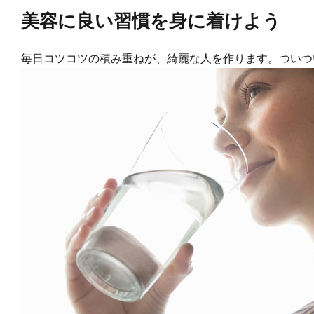
美容に良い習慣を身に着けよう
毎日コツコツの積み重ねが、綺麗な人を作ります。ついつ