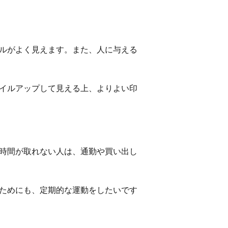
ルがよく見えます。また、人に与える
イルアップして見える上、よりよい印
時間が取れない人は、通勤や買い出し
ためにも、定期的な運動をしたいです