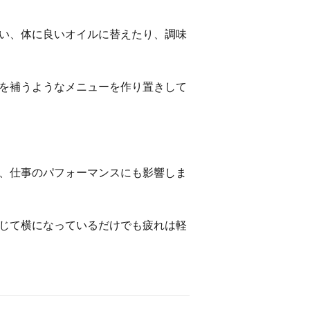
い、体に良いオイルに替えたり、調味
を補うようなメニューを作り置きして
、仕事のパフォーマンスにも影響しま
じて横になっているだけでも疲れは軽