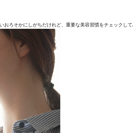
いおろそかにしがちだけれど、重要な美容習慣をチェックして